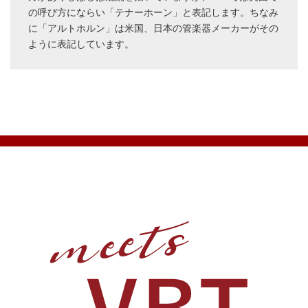
の呼び方にならい「テナーホーン」と表記します。ちなみ
に「アルトホルン」は米国、日本の管楽器メーカーがその
ように表記しています。