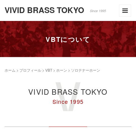
VIVID BRASS TOKYO
Since 1995
VBTについて
ホーム
>
プロフィール
>
VBT
>
ホーン
>
ソロテナーホーン
VIVID BRASS TOKYO
Since 1995