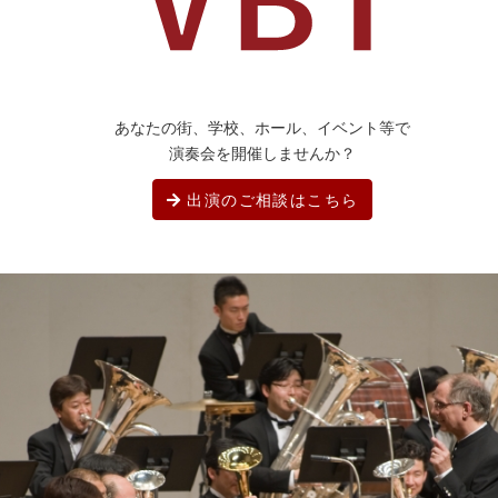
あなたの街、学校、ホール、イベント等で
演奏会を開催しませんか？
出演のご相談はこちら