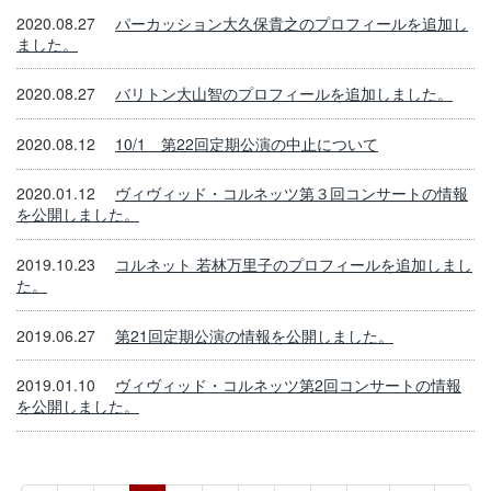
2020.08.27
パーカッション大久保貴之のプロフィールを追加し
ました。
2020.08.27
バリトン大山智のプロフィールを追加しました。
2020.08.12
10/1 第22回定期公演の中止について
2020.01.12
ヴィヴィッド・コルネッツ第３回コンサートの情報
を公開しました。
2019.10.23
コルネット 若林万里子のプロフィールを追加しまし
た。
2019.06.27
第21回定期公演の情報を公開しました。
2019.01.10
ヴィヴィッド・コルネッツ第2回コンサートの情報
を公開しました。