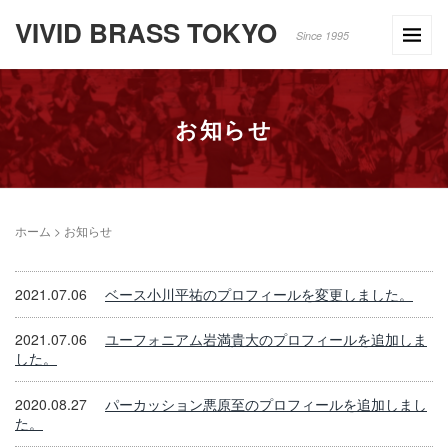
VIVID BRASS TOKYO
Since 1995
お知らせ
ホーム
>
お知らせ
2021.07.06
ベース小川平祐のプロフィールを変更しました。
2021.07.06
ユーフォニアム岩満貴大のプロフィールを追加しま
した。
2020.08.27
パーカッション悪原至のプロフィールを追加しまし
た。