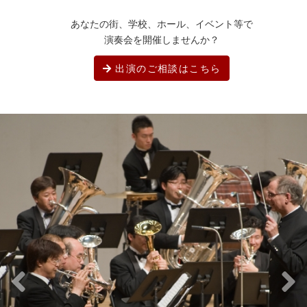
あなたの街、学校、ホール、イベント等で
演奏会を開催しませんか？
出演のご相談はこちら