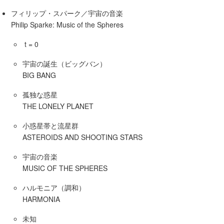
フィリップ・スパーク／宇宙の音楽
Philip Sparke: Music of the Spheres
t = 0
宇宙の誕生（ビッグバン）
BIG BANG
孤独な惑星
THE LONELY PLANET
小惑星帯と流星群
ASTEROIDS AND SHOOTING STARS
宇宙の音楽
MUSIC OF THE SPHERES
ハルモニア（調和）
HARMONIA
未知