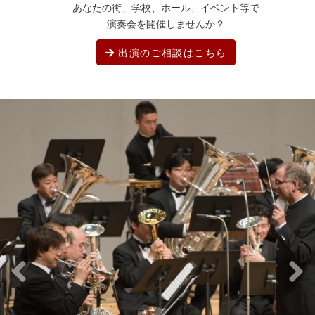
あなたの街、学校、ホール、イベント等で
演奏会を開催しませんか？
出演のご相談はこちら