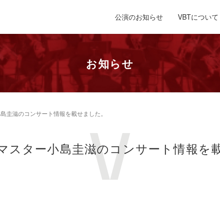
公演のお知らせ
VBTについて
お知らせ
小島圭滋のコンサート情報を載せました。
マスター小島圭滋のコンサート情報を