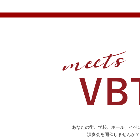
あなたの街、学校、ホール、イベ
演奏会を開催しませんか？