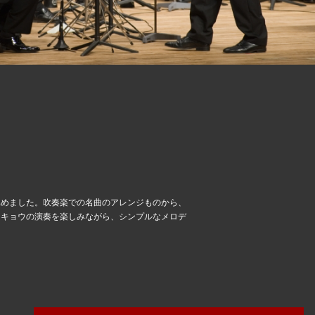
集めました。吹奏楽での名曲のアレンジものから、
ーキョウの演奏を楽しみながら、シンプルなメロデ