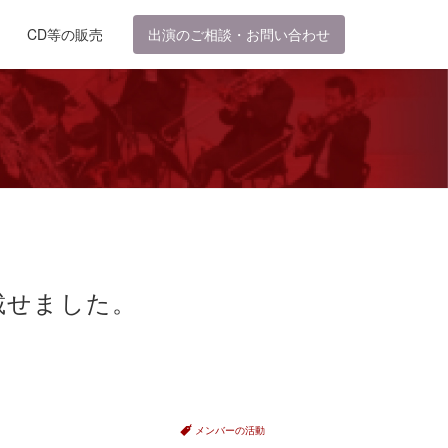
CD等の販売
出演のご相談・お問い合わせ
載せました。
メンバーの活動