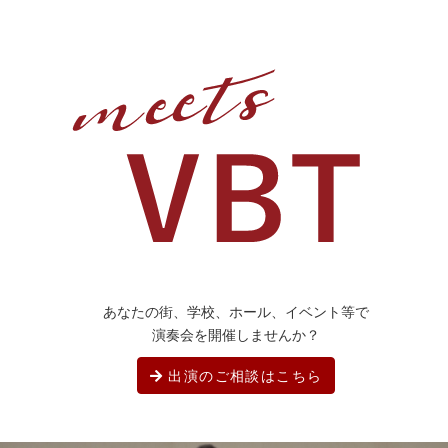
あなたの街、学校、ホール、イベント等で
演奏会を開催しませんか？
出演のご相談はこちら