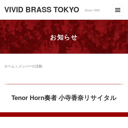
VIVID BRASS TOKYO
Since 1995
お知らせ
ホーム
>
メンバーの活動
Tenor Horn奏者 小寺香奈リサイタル