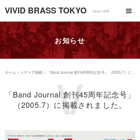
VIVID BRASS TOKYO
Since 1995
お知らせ
ホーム
>
メディア掲載
>
「Band Journal 創刊45周年記念号」（2005.7）に掲載されました。
「Band Journal 創刊45周年記念号」
（2005.7）に掲載されました。