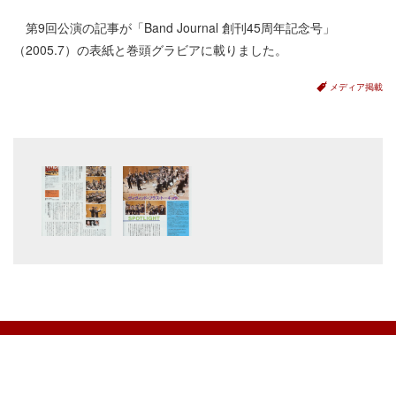
第9回公演の記事が「Band Journal 創刊45周年記念号」
（2005.7）の表紙と巻頭グラビアに載りました。
メディア掲載