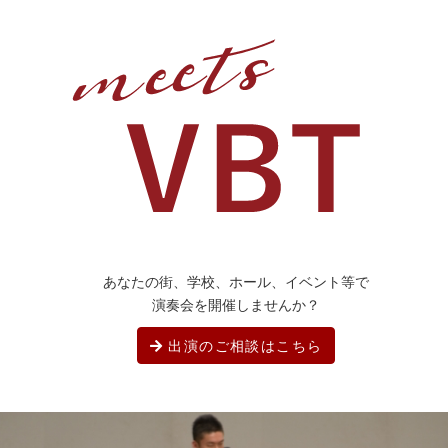
あなたの街、学校、ホール、イベント等で
演奏会を開催しませんか？
出演のご相談はこちら