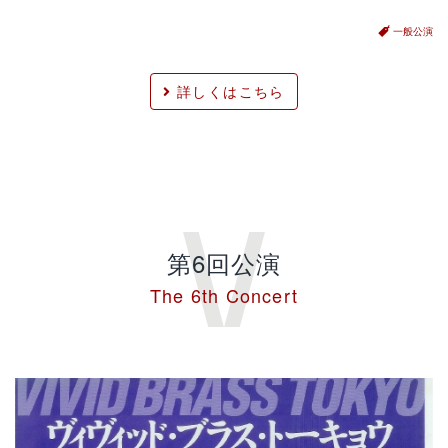
一般公演
詳しくはこちら
第6回公演
The 6th Concert