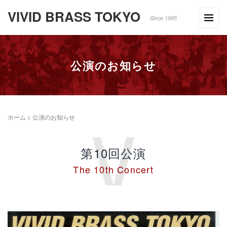
VIVID BRASS TOKYO
Since 1995
公演のお知らせ
ホーム
>
公演のお知らせ
第10回公演
The 10th Concert