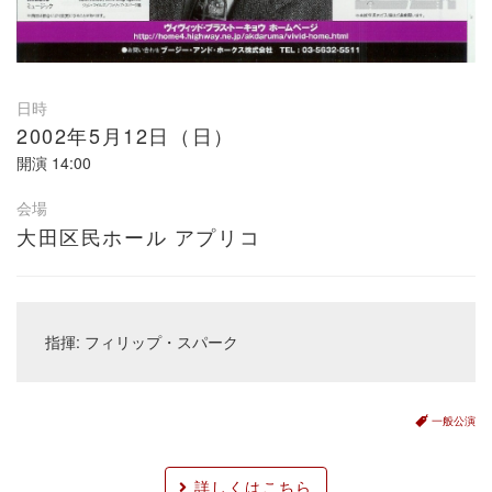
日時
2002年5月12日（日）
開演
14:00
会場
大田区民ホール アプリコ
指揮: フィリップ・スパーク
一般公演
詳しくはこちら