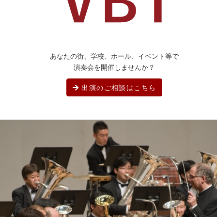
あなたの街、学校、ホール、イベント等で
演奏会を開催しませんか？
出演のご相談はこちら