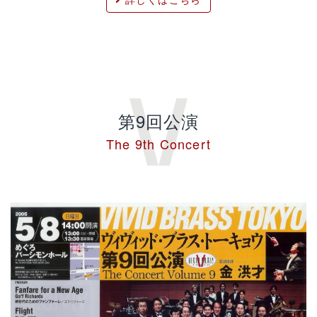
第9回公演
The 9th Concert