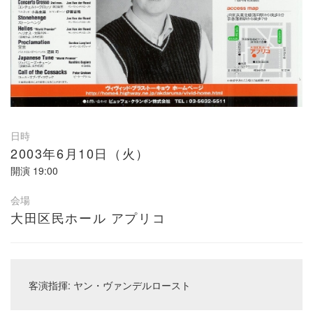
日時
2003年6月10日（火）
開演
19:00
会場
大田区民ホール アプリコ
客演指揮: ヤン・ヴァンデルロースト