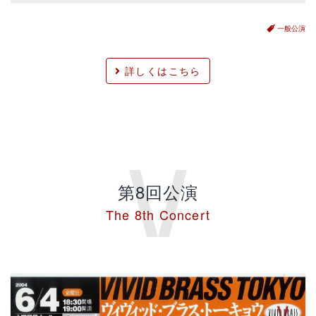
一般公演
詳しくはこちら
第8回公演
The 8th Concert