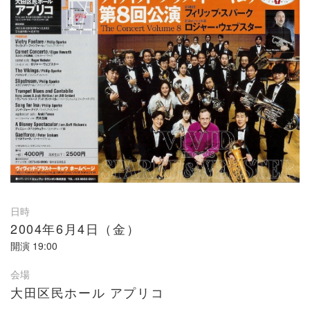
日時
2004年6月4日（金）
開演
19:00
会場
大田区民ホール アプリコ