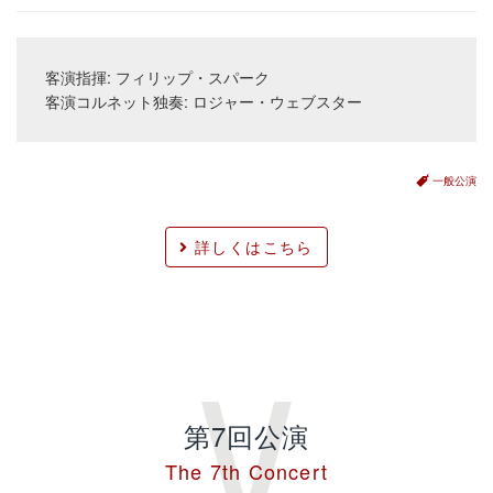
客演指揮: フィリップ・スパーク
客演コルネット独奏: ロジャー・ウェブスター
一般公演
詳しくはこちら
第7回公演
The 7th Concert