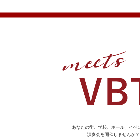
あなたの街、学校、ホール、イベ
演奏会を開催しませんか？