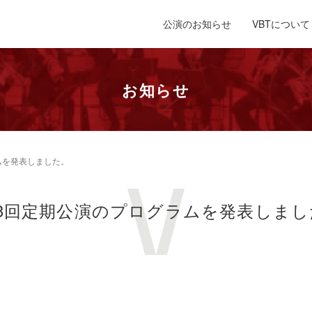
公演のお知らせ
VBTについて
お知らせ
ムを発表しました。
13回定期公演のプログラムを発表しまし