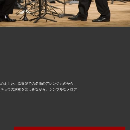
集めました。吹奏楽での名曲のアレンジものから、
ーキョウの演奏を楽しみながら、シンプルなメロデ