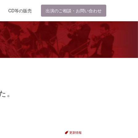
CD等の販売
出演のご相談・お問い合わせ
た。
更新情報