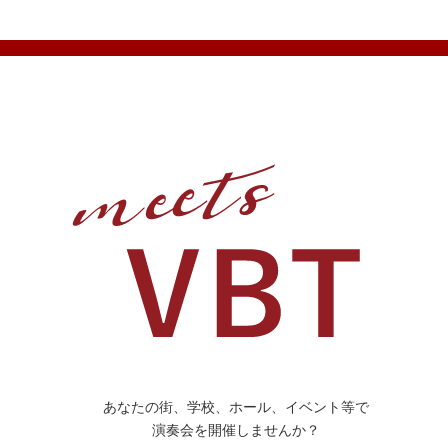
あなたの街、学校、ホール、イベント等で
演奏会を開催しませんか？