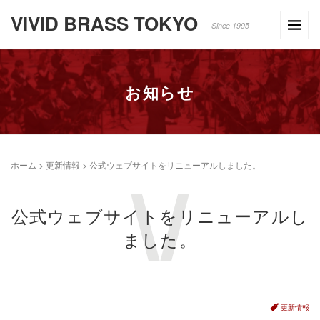
VIVID BRASS TOKYO
Since 1995
お知らせ
ホーム
>
更新情報
>
公式ウェブサイトをリニューアルしました。
公式ウェブサイトをリニューアルし
ました。
更新情報