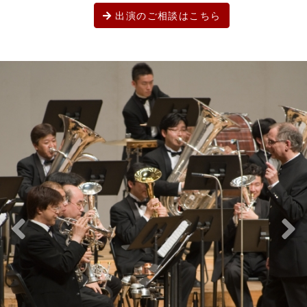
出演のご相談はこちら