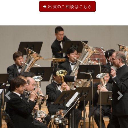
出演のご相談はこちら