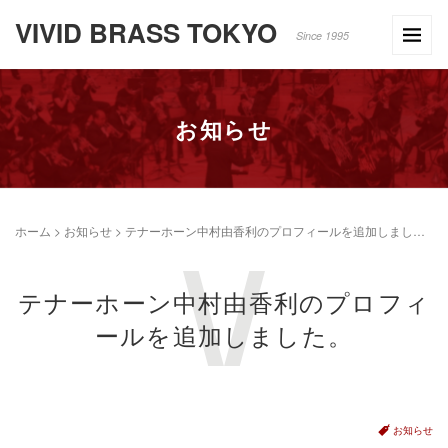
VIVID BRASS TOKYO
Since 1995
お知らせ
ホーム
>
お知らせ
>
テナーホーン中村由香利のプロフィールを追加しました。
テナーホーン中村由香利のプロフィ
ールを追加しました。
お知らせ