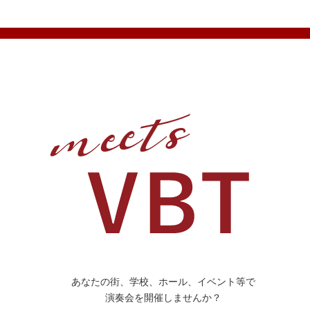
あなたの街、学校、ホール、イベント等で
演奏会を開催しませんか？